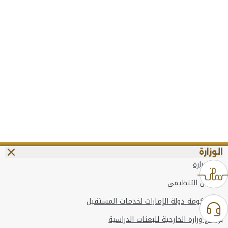
الوزارة
عن الوزارة
الهيكل التنظيمي
وعد حكومة دولة الإمارات لخدمات المستقبل
برنامج وزارة الخارجية للبعثات الدراسية