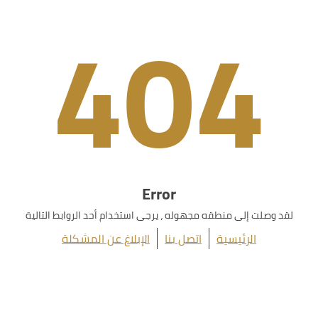
404
Error
لقد وصلت إلى منطقه مجهوله ، يرجى استخدام أحد الروابط التالية
الرئيسية
اتصل بنا
الإبلاغ عن المشكلة