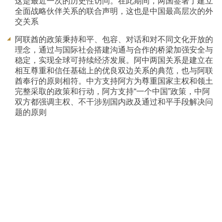
这是最近一次的历史性访问。在此期间，两国签署了建立
全面战略伙伴关系的联合声明，这也是中国最高层次的外
交关系
阿联酋的政策秉持和平、包容、对话和对不同文化开放的
理念，通过与国际社会搭建沟通与合作的桥梁加强安全与
稳定，实现全球可持续经济发展。阿中两国关系是建立在
相互尊重和信任基础上的优良双边关系的典范，也与阿联
酋奉行的原则相符。中方支持阿方为尊重国家主权和领土
完整采取的政策和行动，阿方支持“一个中国”政策，中阿
双方都强调主权、不干涉别国内政及通过和平手段解决问
题的原则