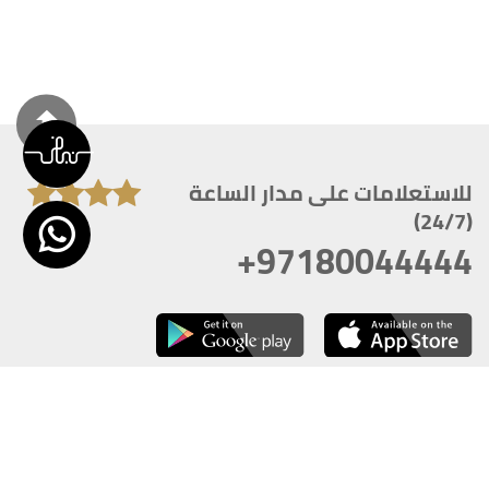
للاستعلامات على مدار الساعة
(24/7)
+97180044444