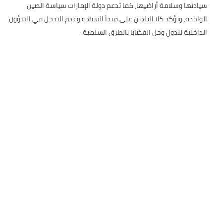
سيادتها وسلامة أراضيها، كما تدعم دولة الإمارات سياسة الصين
الواحدة، ويؤكد كلا البلدين على مبدأ السيادة وعدم التدخل في الشؤون
الداخلية للدول وحل القضايا بالطرق السلمية.