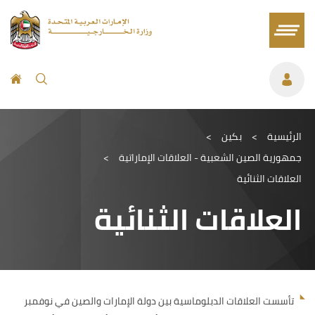
الرئيسية
>
بكين
>
جمهورية الصين الشعبية - العلاقات الإماراتية
>
العلاقات الثنائية
العلاقات الثنائية
تأسست العلاقات الدبلوماسية بين دولة الإمارات والصين في نوفمبر