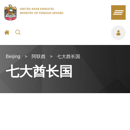
Beijing
>
阿联酋
>
七大酋长国
七大酋长国