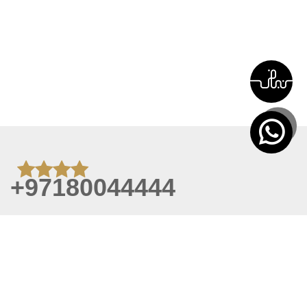
+97180044444