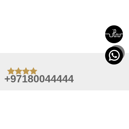
+97180044444