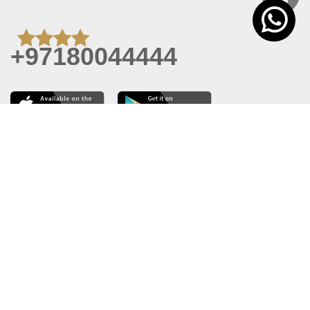
+97180044444