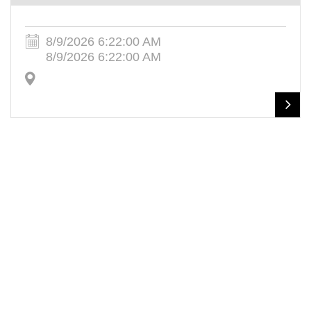
8/9/2026 6:22:00 AM
8/9/2026 6:22:00 AM