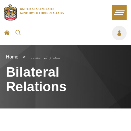
سفارتی مشن۔
>
Home
Bilateral
Relations