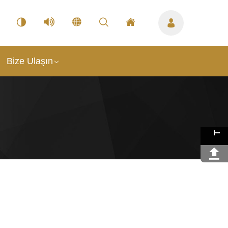
Bize Ulaşın