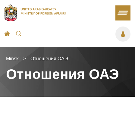
Minsk
>
Отношения ОАЭ
Отношения ОАЭ