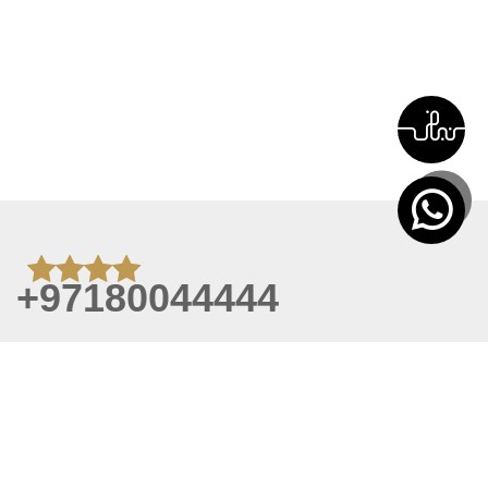
+97180044444