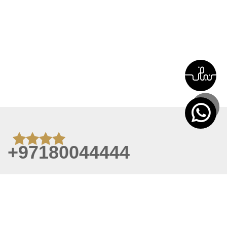
+97180044444