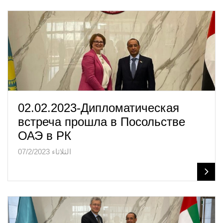
02.02.2023-Дипломатическая
встреча прошла в Посольстве
ОАЭ в РК
الثلاثاء 07/2/2023