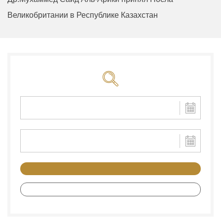
Великобритании в Республике Казахстан