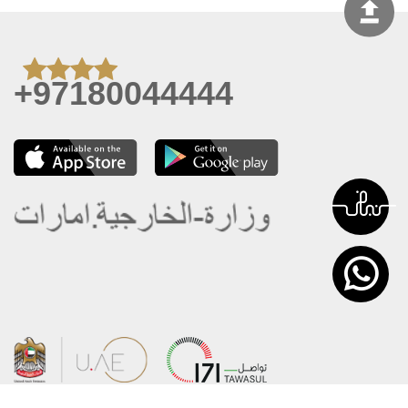
+97180044444