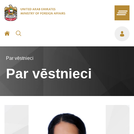
Par vēstnieci
Par vēstnieci