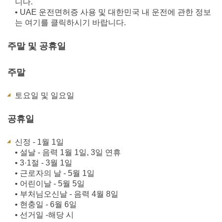
니다.
• UAE 운전면허증 사용 및 대한민국 내 운전에 관한 정보
는 여기를 클릭하시기 바랍니다.
주말 및 공휴일
주말
토요일 및 일요일
공휴일
신정 - 1월 1일
• 설날 - 음력 1월 1일, 3일 연휴
• 3·1절 - 3월 1일
• 근로자의 날 - 5월 1일
• 어린이날 - 5월 5일
• 부처님오신날 - 음력 4월 8일
• 현충일 - 6월 6일
• 선거일 -해당 시