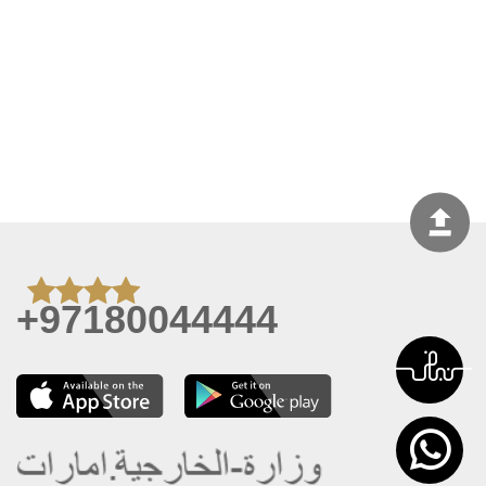
+97180044444