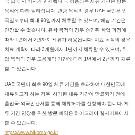
국 입국 시 비자가 면제됩니다. 허용되는 체류 기간은 방문
목적에 따라 달라집니다. 관광 목적의 경우 UAE 국민은 입
국일로부터 최대 90일까지 체류할 수 있으며, 해당 기간은
연장할 수 없습니다. 유학 목적의 경우 승인된 학업 과정에
따라 1년에서 2년까지 체류가 허용됩니다. 치료 목적의 경우
치료 계획에 따라 3개월에서 1년까지 체류할 수 있으며, 취
업 목적의 경우 고용계약 기간에 따라 1년에서 2년까지 체류
할 수 있습니다.
UAE 국민이 최초 90일 체류 기간을 초과하여 대한민국에
체류하고자 하는 경우, 허가된 체류 기간이 만료되기 전에
출입국·외국인관서를 통해 체류허가를 신청해야 합니다. 체
류 기간 연장을 위한 방문 예약은 하이코리아 웹사이트에서
할 수 있습니다.
https://www.hikorea.go.kr