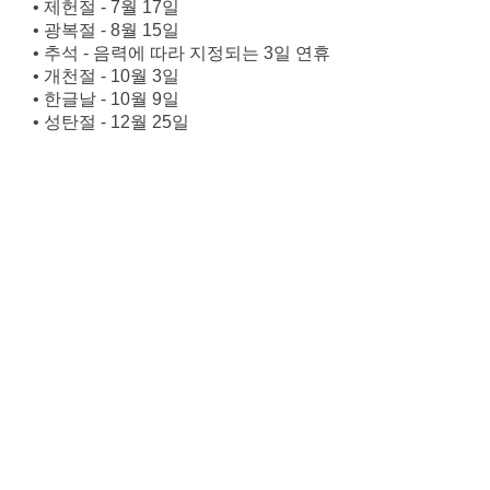
• 제헌절 - 7월 17일
• 광복절 - 8월 15일
• 추석 - 음력에 따라 지정되는 3일 연휴
• 개천절 - 10월 3일
• 한글날 - 10월 9일
• 성탄절 - 12월 25일