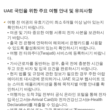
UAE
국민을 위한 주요 여행 안내 및 유의사항
여행 전 여권의 유효기간이 최소 6개월 이상 남아 있는지
확인하시기 바랍니다.
• 여권 및 기타 중요한 여행 서류의 전자 사본을 보관하시
기 바랍니다.
• 출국 전 은행에 연락하여 해외에서 은행카드를 사용할
수 있도록 활성화되어 있는지 확인하시기 바랍니다.
• 여행 전 타와주디(Twajudi) 서비스에 등록하시기 바랍니
다.
• 가사근로자를 동반하는 경우, 출국 전에 충분한 시간을
두고 모든 비자 및 입국 요건을 완료하시기 바랍니다.
• 현지 법률 및 규정에 관한 정보가 필요한 경우 주한 아랍
에미리트 대사관에 문의하거나, UAE 외교부 웹사이트 또
는 스마트 애플리케이션을 통해 목적지별 여행 안내를 확
인하시기 바랍니다.
• 여행자는 도착 3일 전부터 공식 온라인 포털을 통해 전자
입국신고서(e-Arrival Card)와 전자건강신고서(e-Health
Declaration)를 제출할 수 있습니다.
• 애플 앱스토어 또는 구글 플레이에서 “Emergency