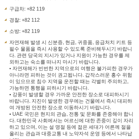
구급차: +82 119
경찰: +82 112
소방: +82 119
자연재해 발생 시 신분증, 현금, 귀중품, 응급처치 키트 등
필수 물품을 즉시 사용할 수 있도록 준비해두시기 바랍니
다. 관련 당국의 지시가 있거나 지원이 가능한 경우를 제
외하고는 숙소를 떠나지 마시기 바랍니다.
• 자연재해가 빈번한 지역으로의 여행은 불가피한 경우가
아니라면 피하는 것이 권고됩니다. 갑작스러운 홍수 위험
이 있으므로 침수 지역을 운전할 때는 각별히 주의하고,
가능하면 통행을 피하시기 바랍니다.
• 강풍이 발생할 경우 가까운 안전한 장소로 대피하시기
바랍니다. 지진이 발생한 경우에는 건물에서 즉시 대피하
여 개방된 안전한 장소로 이동하시기 바랍니다.
• UAE 국민은 현지의 관습, 전통 및 문화를 존중해야 합니
다. 대한민국 사회에서는 어르신에 대한 존중이 깊이 자리
하고 있으며, 이는 설 명절 등에 젊은 세대가 어른께 절을
올리는 관습과 대중교통 내 노약자석 운영 등에서 나타납