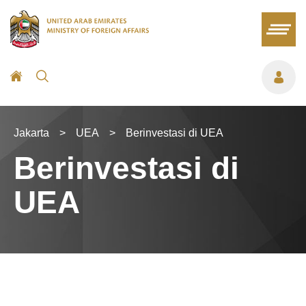
Jakarta
>
UEA
>
Berinvestasi di UEA
Berinvestasi di
UEA