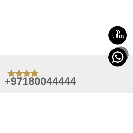
+97180044444