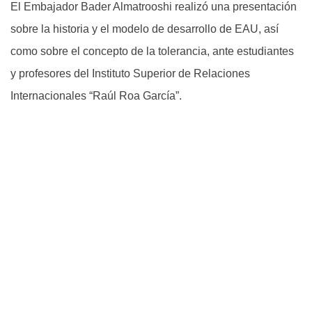
El Embajador Bader Almatrooshi realizó una presentación
sobre la historia y el modelo de desarrollo de EAU, así
como sobre el concepto de la tolerancia, ante estudiantes
y profesores del Instituto Superior de Relaciones
Internacionales “Raúl Roa García”.