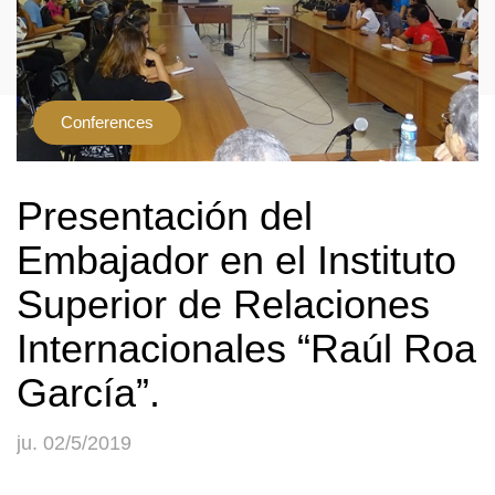
Conferences
Presentación del
Embajador en el Instituto
Superior de Relaciones
Internacionales “Raúl Roa
García”.
ju. 02/5/2019