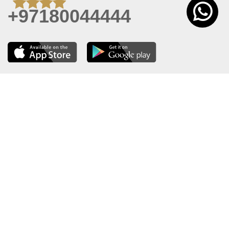
+97180044444