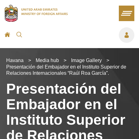
Havana
>
Media hub
>
Image Gallery
>
Presentación del Embajador en el Instituto Superior de
Relaciones Internacionales “Raúl Roa García”.
Presentación del
Embajador en el
Instituto Superior
de Relaciones