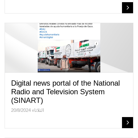
Digital news portal of the National
Radio and Television System
(SINART)
الثلاثاء 20/8/2024