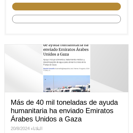
Más de 40 mil toneladas de ayuda
humanitaria ha enviado Emiratos
Árabes Unidos a Gaza
الثلاثاء 20/8/2024