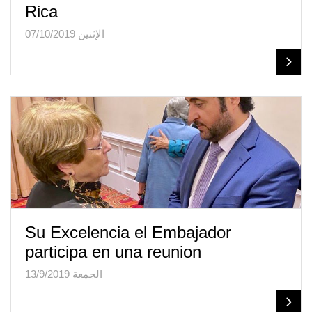
Rica
الإثنين 07/10/2019
Su Excelencia el Embajador
participa en una reunion
الجمعة 13/9/2019