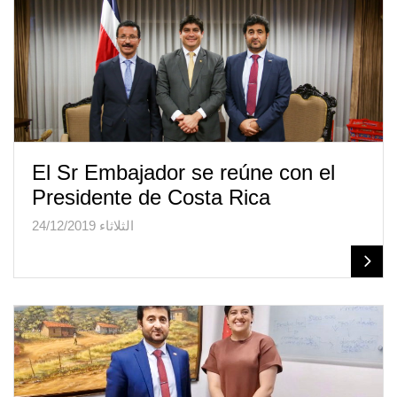
El Sr Embajador se reúne con el
Presidente de Costa Rica
الثلاثاء 24/12/2019