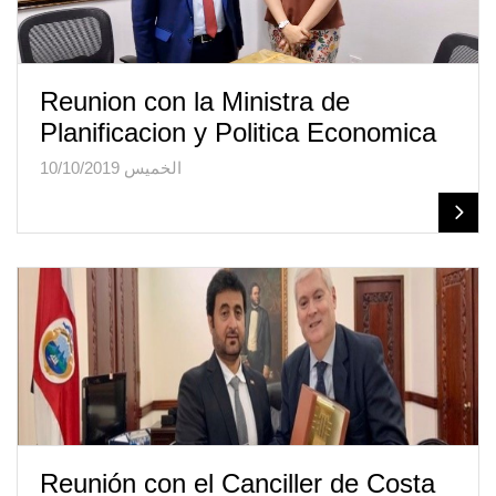
Reunion con la Ministra de
Planificacion y Politica Economica
الخميس 10/10/2019
Reunión con el Canciller de Costa