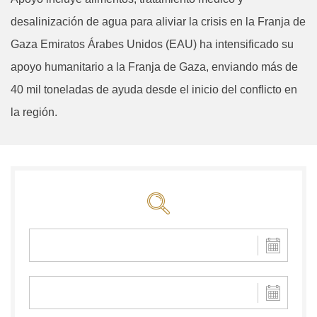
desalinización de agua para aliviar la crisis en la Franja de
Gaza Emiratos Árabes Unidos (EAU) ha intensificado su
apoyo humanitario a la Franja de Gaza, enviando más de
40 mil toneladas de ayuda desde el inicio del conflicto en
la región.