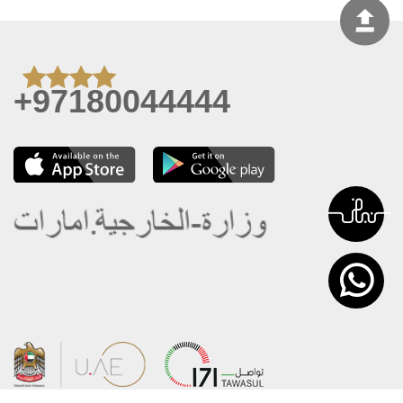
+97180044444