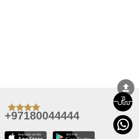
+97180044444