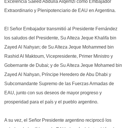
Excelencia Saeed Abdulla Alqemzi como Embajador
Extraordinario y Plenipotenciario de EAU en Argentina.
El Señor Embajador transmitió al Presidente Fernández
los saludos del Presidente, Su Alteza Jeque Khalifa bin
Zayed Al Nahyan; de Su Alteza Jeque Mohammed bin
Rashid Al Maktoum, Vicepresidente, Primer Ministro y
Gobernante de Dubai; y de Su Alteza Jeque Mohamed bin
Zayed Al Nahyan, Príncipe Heredero de Abu Dhabi y
Subcomandante Supremo de las Fuerzas Armadas de
EAU, junto con sus deseos de mayor progreso y
prosperidad para el país y el pueblo argentino.
A su vez, el Señor Presidente argentino reciprocó los