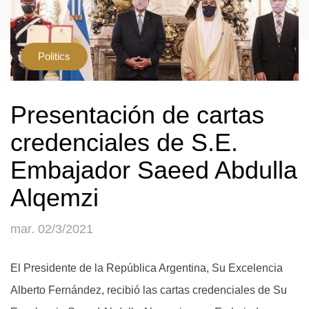
Politics
Presentación de cartas
credenciales de S.E.
Embajador Saeed Abdulla
Alqemzi
mar. 02/3/2021
El Presidente de la República Argentina, Su Excelencia
Alberto Fernández, recibió las cartas credenciales de Su