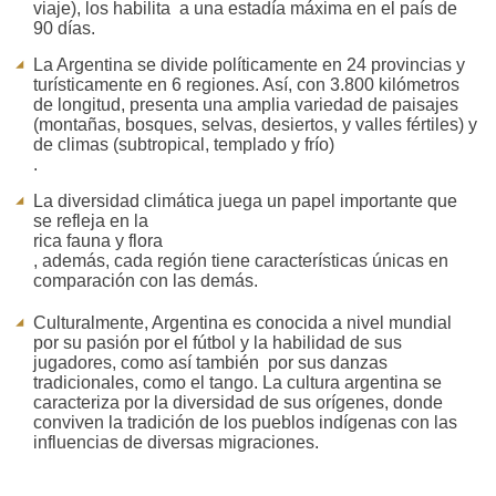
viaje), los habilita a una estadía máxima en el país de
90 días.
La Argentina se divide políticamente en 24 provincias y
turísticamente en 6 regiones. Así, con 3.800 kilómetros
de longitud, presenta una amplia variedad de paisajes
(montañas, bosques, selvas, desiertos, y valles fértiles) y
de climas (subtropical, templado y frío)
.
La diversidad climática juega un papel importante que
se refleja en la
rica fauna y flora
, además, cada región tiene características únicas en
comparación con las demás.
Culturalmente, Argentina es conocida a nivel mundial
por su pasión por el fútbol y la habilidad de sus
jugadores, como así también por sus danzas
tradicionales, como el tango. La cultura argentina se
caracteriza por la diversidad de sus orígenes, donde
conviven la tradición de los pueblos indígenas con las
influencias de diversas migraciones.