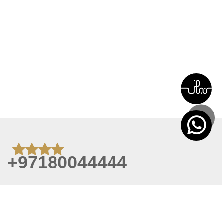
+97180044444