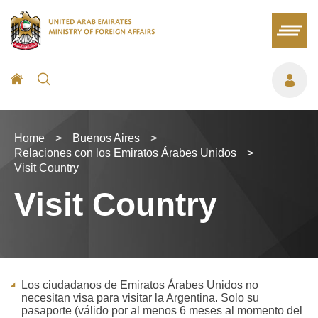
Home
>
Buenos Aires
>
Relaciones con los Emiratos Árabes Unidos
>
Visit Country
Visit Country
Los ciudadanos de Emiratos Árabes Unidos no
necesitan visa para visitar la Argentina. Solo su
pasaporte (válido por al menos 6 meses al momento del