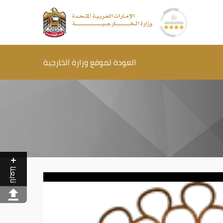
العودة لموقع وزارة الخارجية
تابعنا