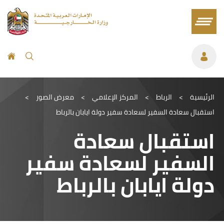
الرئيسية
>
الرباط
>
المركز الإعلامي
>
معرض الصور
>
استقبال سعادة السفير لسعادة سفير دولة ايابان بالرباط
استقبال سعادة
السفير لسعادة سفير
دولة ايابان بالرباط