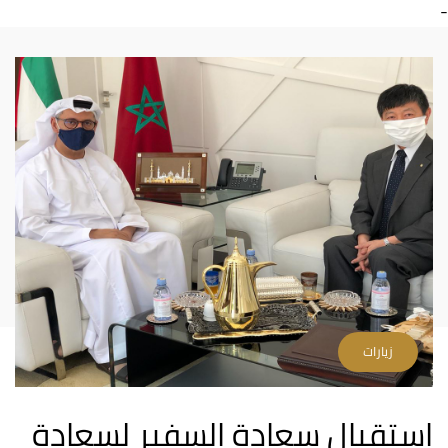
-
زيارات
استقبال سعادة السفير لسعادة