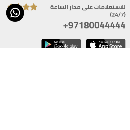
للاستعلامات على مدار الساعة
(24/7)
+97180044444