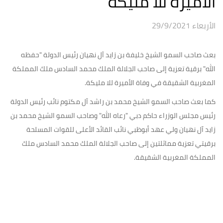
الأميرة للا مليكة
الأربعاء 29/9/2021
بعث صاحب السمو الشيخ خليفة بن زايد آل نهيان رئيس الدولة "حفظه
الله" برقية تعزية إلى صاحب الجلالة الملك محمد السادس ملك المملكة
المغربية الشقيقة في وفاة الأميرة للا مليكة.
كما بعث صاحب السمو الشيخ محمد بن راشد آل مكتوم نائب رئيس الدولة
رئيس مجلس الوزراء حاكم دبي "رعاه الله" وصاحب السمو الشيخ محمد بن
زايد آل نهيان ولي عهد أبوظبي نائب القائد الأعلى للقوات المسلحة
برقيتي تعزية مماثلتين إلى صاحب الجلالة الملك محمد السادس ملك
المملكة المغربية الشقيقة.