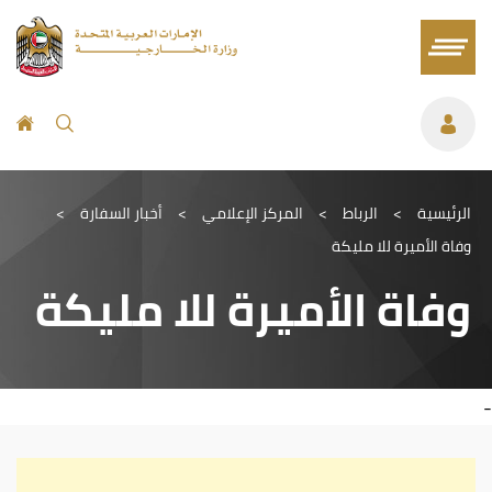
الرئيسية
>
الرباط
>
المركز الإعلامي
>
أخبار السفارة
>
وفاة الأميرة للا مليكة
وفاة الأميرة للا مليكة
-