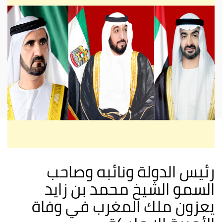
رئيس الدولة ونائبه وصاحب
السمو الشيخ محمد بن زايد
يعزون ملك المغرب في وفاة