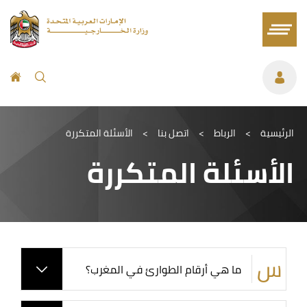
الرئيسية
>
الرباط
>
اتصل بنا
>
الأسئلة المتكررة
الأسئلة المتكررة
ما هي أرقام الطوارئ في المغرب؟