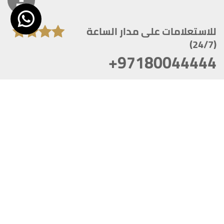
للاستعلامات على مدار الساعة
(24/7)
+97180044444