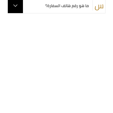
ما هو رقم هاتف السفارة؟