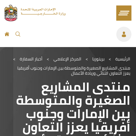
الرئيسية
>
بريتوريا
>
المركز الإعلامي
>
أخبار السفارة
>
منتدى المشاريع الصغيرة والمتوسطة بين الإمارات وجنوب أفريقيا
يعزز التعاون الثنائي وريادة الأعمال
منتدى المشاريع
الصغيرة والمتوسطة
بين الإمارات وجنوب
أفريقيا يعزز التعاون