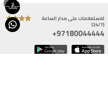
للاستعلامات على مدار الساعة
(24/7)
+97180044444