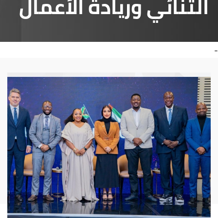
الثنائي وريادة الأعمال
-