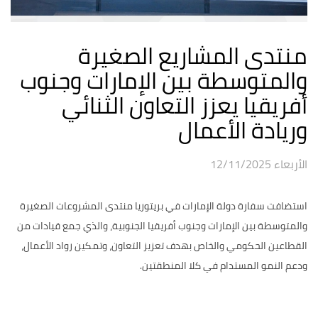
منتدى المشاريع الصغيرة
والمتوسطة بين الإمارات وجنوب
أفريقيا يعزز التعاون الثنائي
وريادة الأعمال
الأربعاء 12/11/2025
استضافت سفارة دولة الإمارات في بريتوريا منتدى المشروعات الصغيرة
والمتوسطة بين الإمارات وجنوب أفريقيا الجنوبية، والذي جمع قيادات من
القطاعين الحكومي والخاص بهدف تعزيز التعاون، وتمكين رواد الأعمال،
ودعم النمو المستدام في كلا المنطقتين.