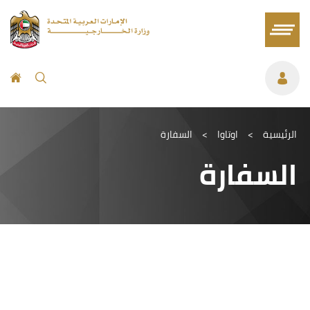
الرئيسية
>
اوتاوا
>
السفارة
السفارة