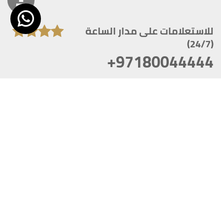
للاستعلامات على مدار الساعة
(24/7)
+97180044444