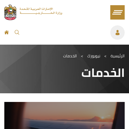
الرئيسية
>
نيويورك
>
الخدمات
الخدمات