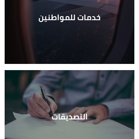
خدمات للمواطنين
التصديقات