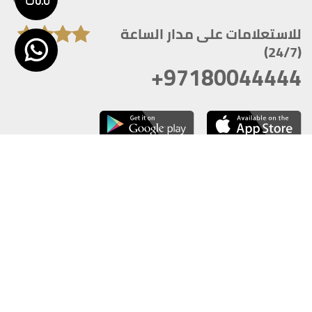
للاستعلامات على مدار الساعة
(24/7)
+97180044444