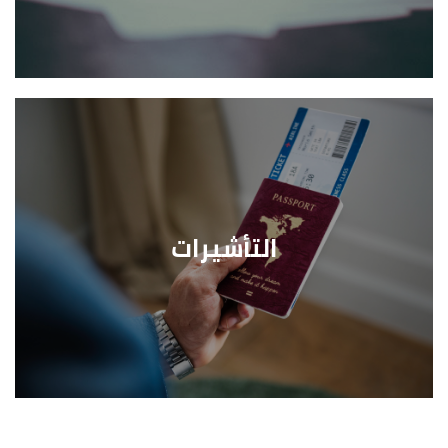
التأشيرات