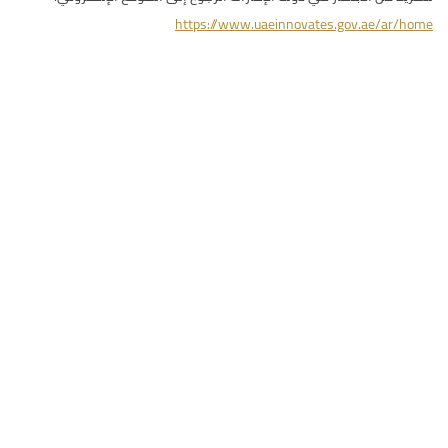
https://www.uaeinnovates.gov.ae/ar/home