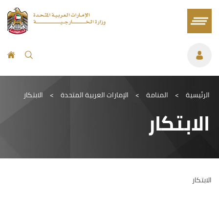
الرئيسية
>
المنامة
>
الإمارات العربية المتحدة
>
الابتكار
الابتكار
الابتكار