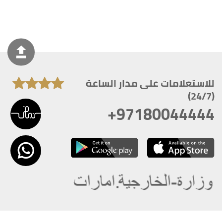
للاستعلامات على مدار الساعة
(24/7)
+97180044444