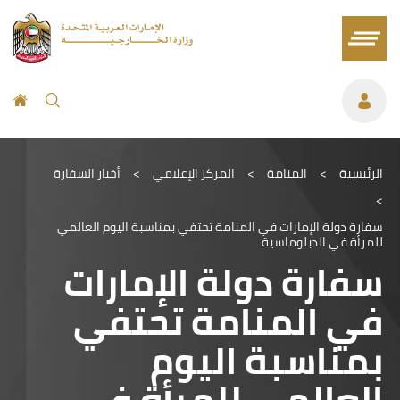
الرئيسية
>
المنامة
>
المركز الإعلامي
>
أخبار السفارة
>
سفارة دولة الإمارات في المنامة تحتفي بمناسبة اليوم العالمي
للمرأة في الدبلوماسية
سفارة دولة الإمارات
في المنامة تحتفي
بمناسبة اليوم