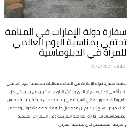
سفارة دولة الإمارات في المنامة
تحتفي بمناسبة اليوم العالمي
للمرأة في الدبلوماسية
الثلاثاء 25/6/2024
نظمت سفارة دولة الإمارات في المنامة فعاليات بمناسبة اليوم العالمي
للمرأة في الدبلوماسية، الذي يوافق الرابع والعشرين من يونيو في كل
عام، وذلك بحضور معالي الشيخة مي بنت محمد آل خليفة، رئيسة مجلس
أمناء مركز الشيخ إبراهيم بن محمد آل خليفة للثقافة والبحوث، وعدد من
الدبلوماسيات في وزارة الخارجية البحرينية ومن السفارات الخليجية
والعربية المعتمدين لدى مملكة البحرين.