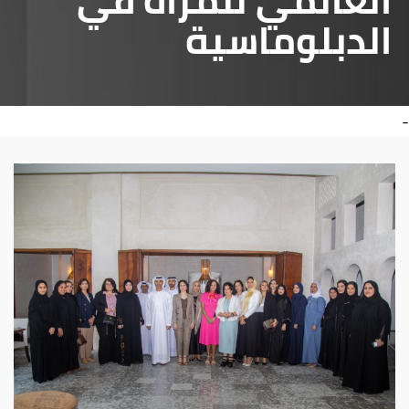
العالمي للمرأة في
الدبلوماسية
-