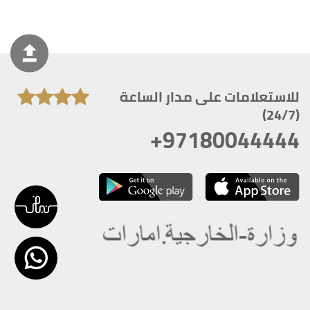
للاستعلامات على مدار الساعة
(24/7)
+97180044444