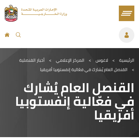
الرئيسية
>
لاغوس
>
المركز الإعلامي
>
أخبار القنصلية
>
القنصل العام يُشارك في فعّالية إنفستوبيا أفريقيا
القنصل العام يُشارك
في فعّالية إنفستوبيا
أفريقيا