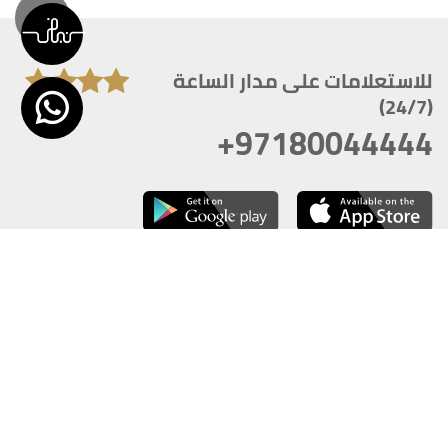
للاستعلامات على مدار الساعة
(24/7)
+97180044444