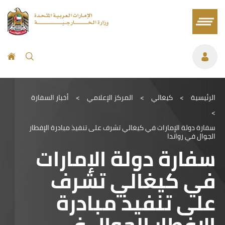
الرئيسية
>
كيغالي
>
المركز الإعلامي
>
أخبار السفارة
>
سفارة دولة الإمارات في كيغالي تشرف على تنفيذ مبادرة الإفطار
الجوال في رواندا
سفارة دولة الإمارات
في كيغالي تشرف
على تنفيذ مبادرة