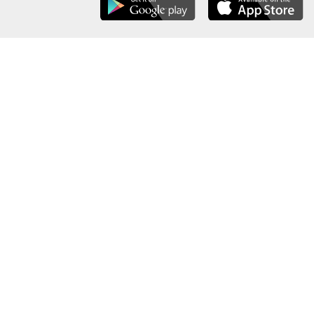
عن الوزارة
خريطة الموقع
الهيكل التنظيمي
حقوق النسخ