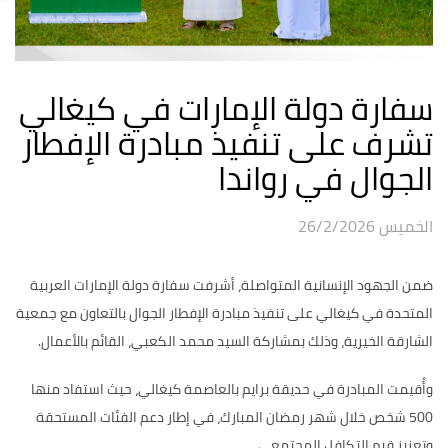
سفارة دولة الإمارات في كيغالي
تشرف على تنفيذ مبادرة الإفطار
الجوال في رواندا
الخميس 26/2/2026
ضمن الجهود الإنسانية المتواصلة، أشرفت سفارة دولة الإمارات العربية
المتحدة في كيغالي على تنفيذ مبادرة الإفطار الجوال بالتعاون مع جمعية
الشارقة الخيرية، وذلك بمشاركة السيد محمد الكعبي، القائم بالأعمال.
وأُقيمت المبادرة في حديقة برايم بالعاصمة كيغالي، حيث استفاد منها
500 شخص خلال شهر رمضان المبارك، في إطار دعم الفئات المستحقة
وتعزيز قيم التكافل المجتمعي.