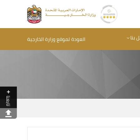
 بنا
العودة لموقع وزارة الخارجية
تابعنا