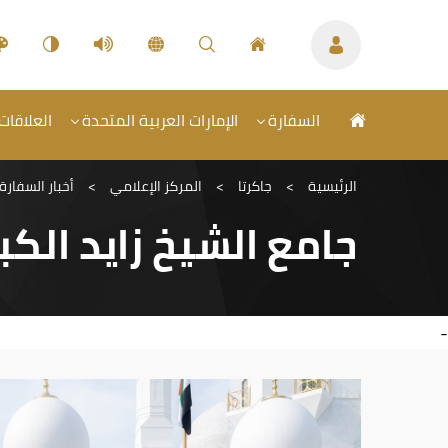
السفارة
الإمارات العربية المتحدة
العلاقات 
الرئيسية
>
جاكرتا
>
المركز الإعلامي
>
أخبار السفارة
جامع الشيخ زايد الكب
-