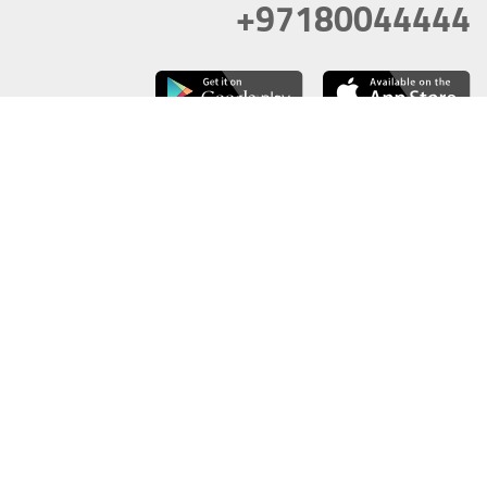
+97180044444