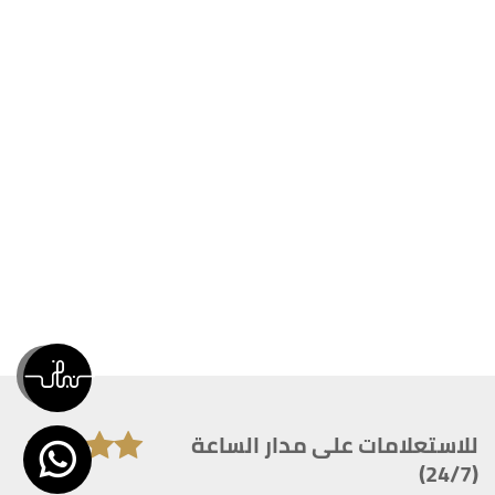
للاستعلامات على مدار الساعة
(24/7)