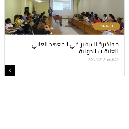
اجتماعات
محاضرة السفير في المعهد العالي
للعلاقات الدولية
الخميس 02/5/2019