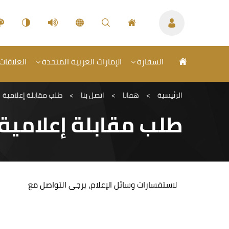
السفارة
الإمارات العربية المتحدة
العلاقات 
الرئيسية
>
هفانا
>
اتصل بنا
>
طلب مقابلة إعلامية
طلب مقابلة إعلامية
لاستفسارات وسائل الإعلام، يرجى التواصل مع