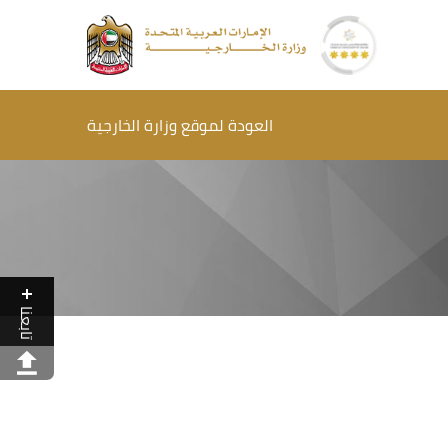
العودة لموقع وزارة الخارجية
تابعنا