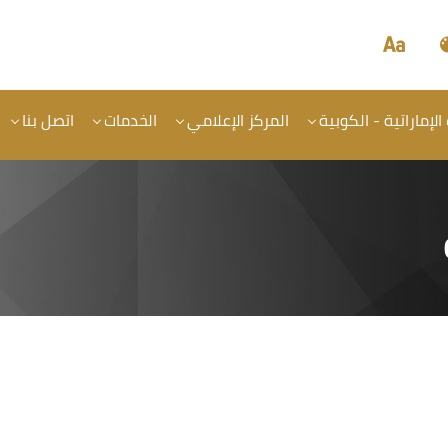
الإماراتية - الكوبية
المركز الإعلامي
الخدمات
اتصل بنا