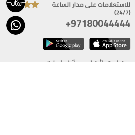
للاستعلامات على مدار الساعة
(24/7)
+97180044444