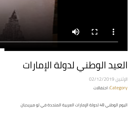
العيد الوطني لدولة الإمارات
الإثنين 02/12/2019
Category
: احتفالات
اليوم الوطني 48 لدولة الإمارات العربية المتحدة في لو ميريديان