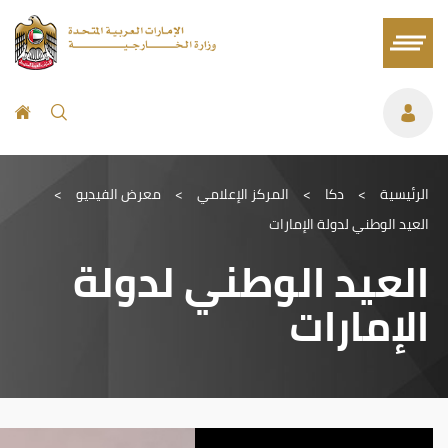
الرئيسية
>
دكا
>
المركز الإعلامي
>
معرض الفيديو
>
العيد الوطني لدولة الإمارات
العيد الوطني لدولة
الإمارات