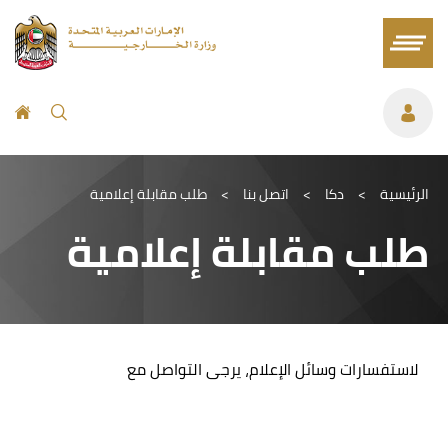
الرئيسية
>
دكا
>
اتصل بنا
>
طلب مقابلة إعلامية
طلب مقابلة إعلامية
لاستفسارات وسائل الإعلام، يرجى التواصل مع