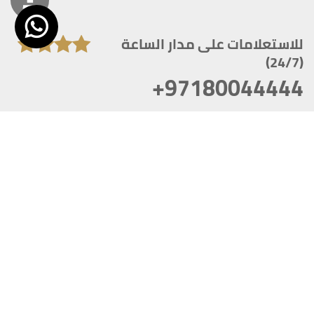
للاستعلامات على مدار الساعة
(24/7)
+97180044444