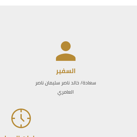
السفير
سعادة/ خالد ناصر سليمان ناصر
العامري