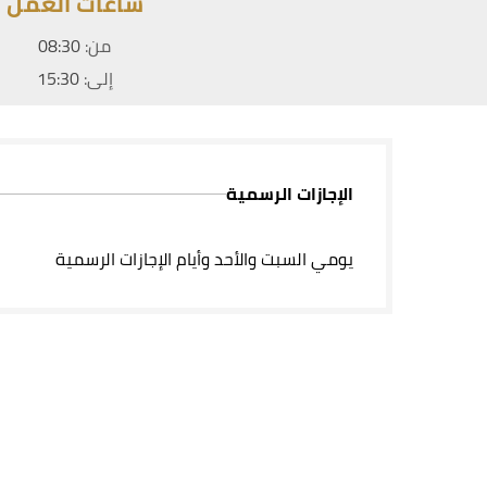
ساعات العمل
من:
08:30
إلى:
15:30
الإجازات الرسمية
يومي السبت والأحد وأيام الإجازات الرسمية