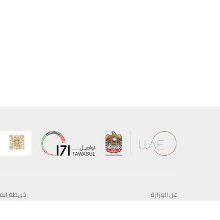
عن الوزارة
خريطة الم
الهيكل التنظيمي
حقوق الن