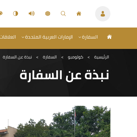
السفارة
الإمارات العربية المتحدة
العلاقات 
الرئيسية
>
كولومبو
>
السفارة
>
نبذة عن السفارة
نبذة عن السفارة