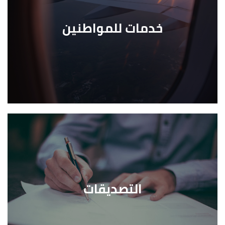
خدمات للمواطنين
التصديقات