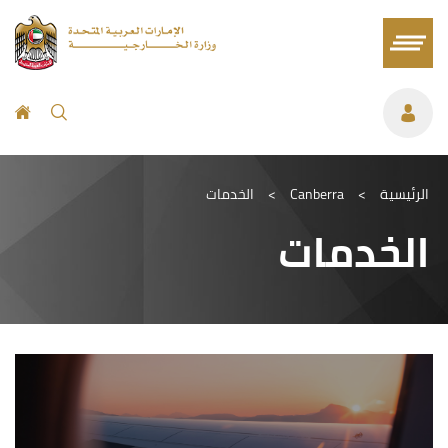
الرئيسية
>
Canberra
>
الخدمات
الخدمات