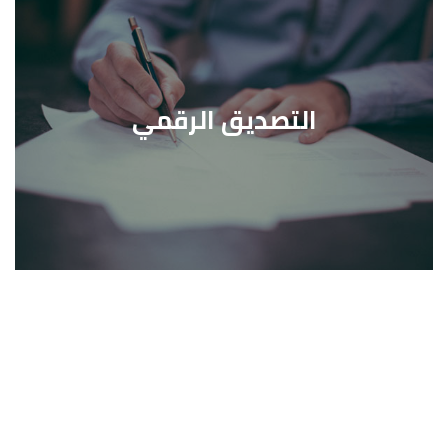
التصديق الرقمي