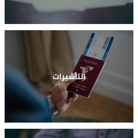
التأشيرات