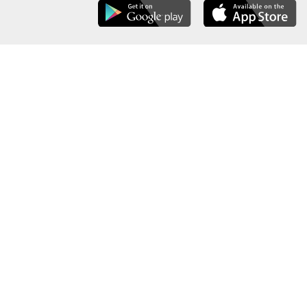
عن الوزارة
خريطة الموقع