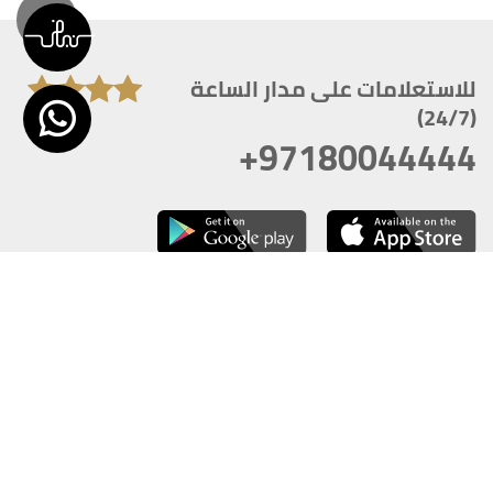
للاستعلامات على مدار الساعة
(24/7)
+97180044444