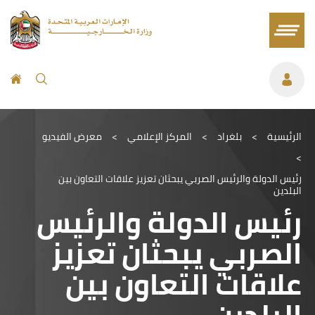
الرئيسية
>
بلغراد
>
المركز الإعلامي
>
معرض الفيديو
>
رئيس الدولة والرئيس الصربي يبحثان تعزيز علاقات التعاون بين
البلدين
رئيس الدولة والرئيس
الصربي يبحثان تعزيز
علاقات التعاون بين