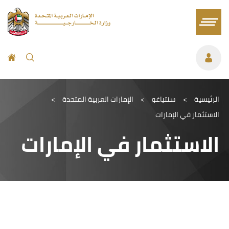
الرئيسية
>
سنتياغو
>
الإمارات العربية المتحدة
>
الاستثمار في الإمارات
الاستثمار في الإمارات