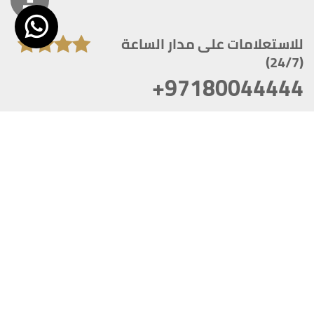
للاستعلامات على مدار الساعة
(24/7)
+97180044444