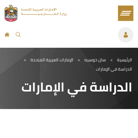
الرئيسية
>
سان خوسيه
>
الإمارات العربية المتحدة
>
الدراسة في الإمارات
الدراسة في الإمارات