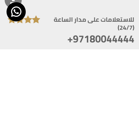
للاستعلامات على مدار الساعة
(24/7)
+97180044444