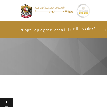
ي
الخدمات
اتصل بنا
العودة لموقع وزارة الخارجية