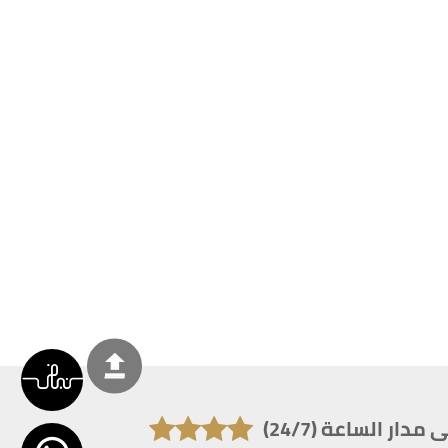
دار الساعة (24/7)