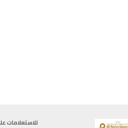
للاستعلامات على م