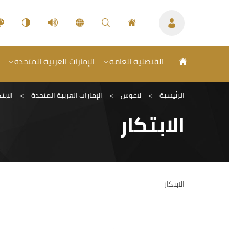
القنصلية العامة
الإمارات العربية المتحدة
الرئيسية
>
لاغوس
>
الإمارات العربية المتحدة
>
الابت
الابتكار
الابتكار