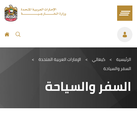
الرئيسية
>
كيغالي
>
الإمارات العربية المتحدة
>
السفر والسياحة
السفر والسياحة