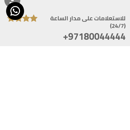
للاستعلامات على مدار الساعة
(24/7)
+97180044444