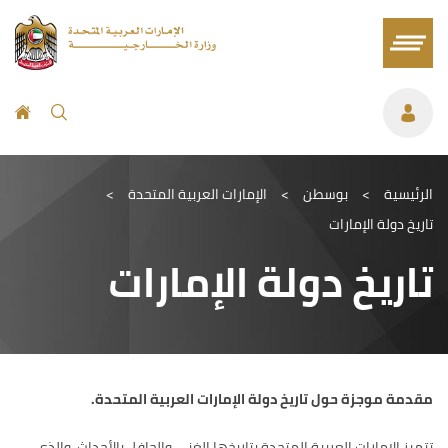
الرئيسية
>
بوسطن
>
الإمارات العربية المتحدة
>
تاريخ دولة الإمارات
تاريخ دولة الإمارات
مقدمة موجزة حول تاريخ دولة الإمارات العربية المتحدة
.
تتميز الإمارات العربية المتحدة بتاريخها الغني والحافل بالأحداث، والذي