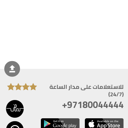
للاستعلامات على مدار الساعة
(24/7)
+97180044444