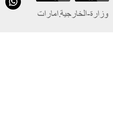
عن الوزارة
خريطة الموقع
الهيكل التنظيمي
حقوق النسخ