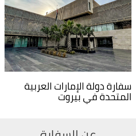
سفارة دولة الإمارات العربية
المتحدة في بيروت
عن السفارة