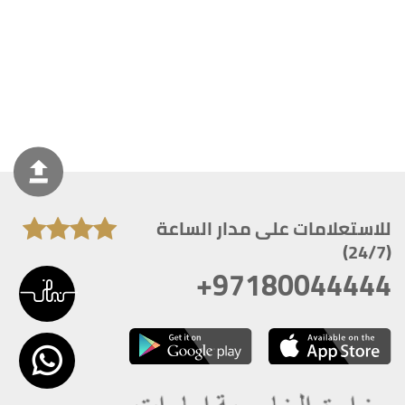
للاستعلامات على مدار الساعة
(24/7)
+97180044444