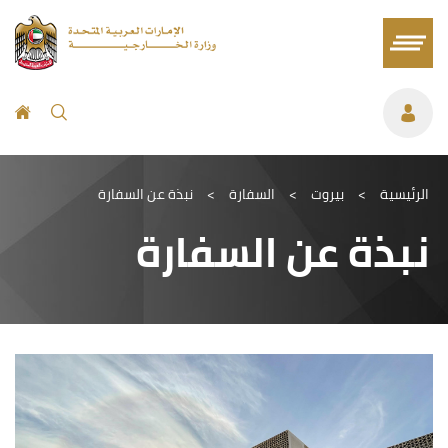
الرئيسية
>
بيروت
>
السفارة
>
نبذة عن السفارة
نبذة عن السفارة