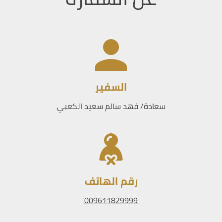
السفير
سعادة/ فهد سالم سعيد الكعبي
رقم الهاتف
009611829999