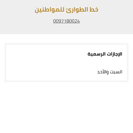
خط الطوارئ للمواطنين
0097180024
الإجازات الرسمية
السبت والأحد