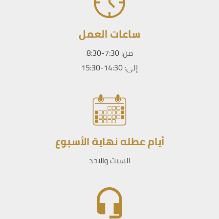
ساعات العمل
من:
7:30-8:30
إلى:
14:30-15:30
أيام عطله نهاية الأسبوع
السبت والاحد