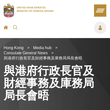
Hong Kong
>
Media hub
>
Consulate General News
>
與港府行政長官及財經事務及庫務局局長會晤
與港府行政長官及
財經事務及庫務局
局長會晤