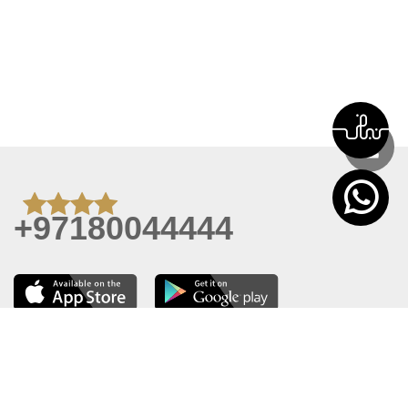
+97180044444