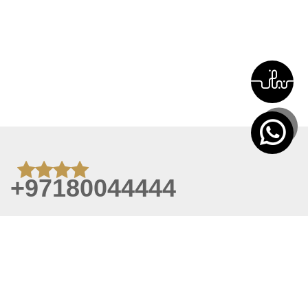
+97180044444