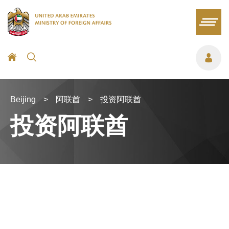
Beijing
>
阿联酋
>
投资阿联酋
投资阿联酋