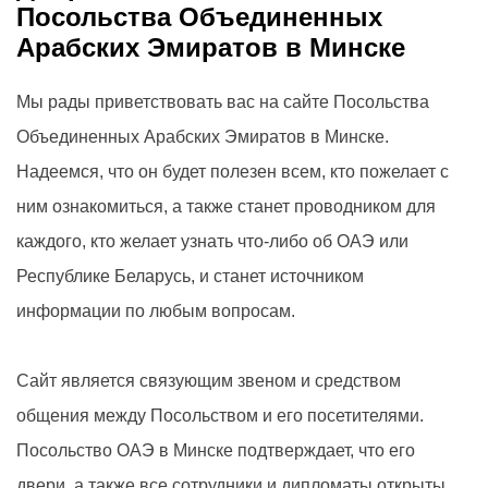
Посольства Объединенных
Арабских Эмиратов в Минске
Мы рады приветствовать вас на сайте Посольства
Объединенных Арабских Эмиратов в Минске.
Надеемся, что он будет полезен всем, кто пожелает с
ним ознакомиться, а также станет проводником для
каждого, кто желает узнать что-либо об ОАЭ или
Республике Беларусь, и станет источником
информации по любым вопросам.
Сайт является связующим звеном и средством
общения между Посольством и его посетителями.
Посольство ОАЭ в Минске подтверждает, что его
двери, а также все сотрудники и дипломаты открыты