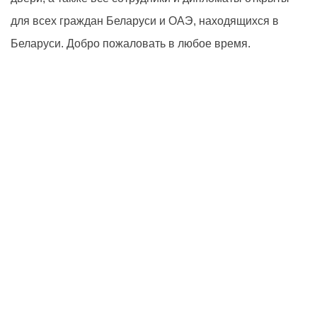
для всех граждан Беларуси и ОАЭ, находящихся в
Беларуси. Добро пожаловать в любое время.