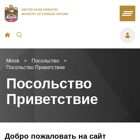
Minsk
>
Посольство
>
Посольство Приветствие
Посольство
Приветствие
Добро пожаловать на сайт