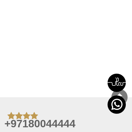
+97180044444