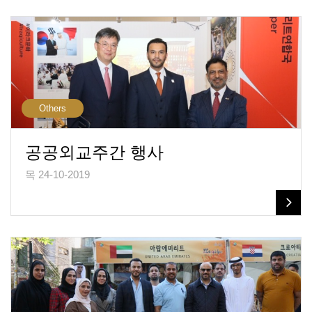
Others
공공외교주간 행사
목 24-10-2019