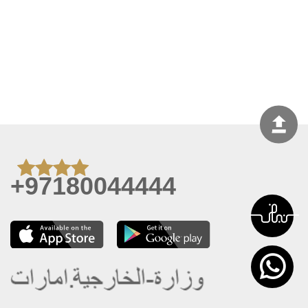
+97180044444