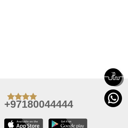
+97180044444