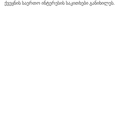
ქვეყნის საერთო ინტერესის საკითხები განიხილეს.