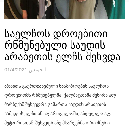
საელჩოს დროებითი
რწმუნებული საუდის
არაბეთის ელჩს შეხვდა
الخميس 01/4/2021
არაბთა გაერთიანებული საამიროების საელჩოს
დროებითმა რწმუნებულმა, ქალბატონმა მუნირა ალ
მარზუქიმ შეხვედრა გამართა საუდის არაბეთის
სამეფოს ელჩთან საქართველოში, აბდულლა ალ
მუტაირისთან. შეხვედრაზე მხარეებმა ორი ძმური