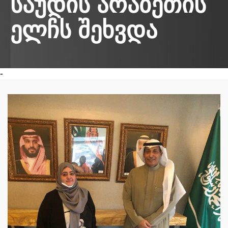
საუდის არაბეთის
ელჩს შეხვდა
-