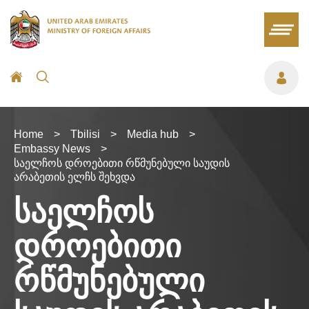
Home
>
Tbilisi
>
Media hub
>
Embassy News
>
საელჩოს დროებითი რწმუნებული საუდის
არაბეთის ელჩს შეხვდა
საელჩოს
დროებითი
რწმუნებული