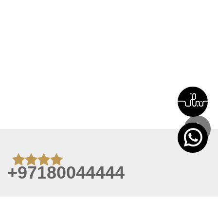
+97180044444